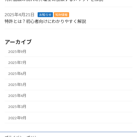
2025年4月21日
お知らせ
知財情報
特許とは？初心者向けにわかりやすく解説
アーカイブ
2025年9月
2025年7月
2025年6月
2025年5月
2025年4月
2025年3月
2022年9月