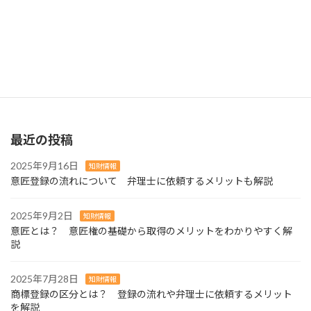
商標登録の区分とは？ 登録の流れや弁理士に依頼するメリットを解説
2025年7月28日
最近の投稿
2025年9月16日
知財情報
意匠登録の流れについて 弁理士に依頼するメリットも解説
2025年9月2日
知財情報
意匠とは？ 意匠権の基礎から取得のメリットをわかりやすく解
説
2025年7月28日
知財情報
商標登録の区分とは？ 登録の流れや弁理士に依頼するメリット
を解説