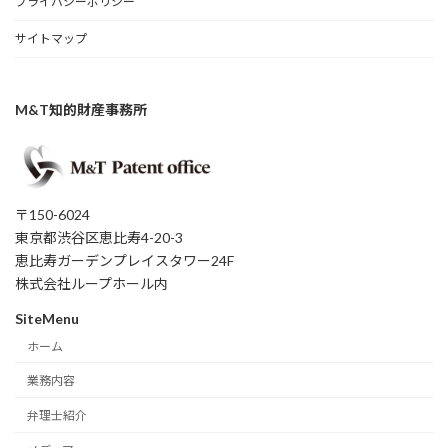
プライバシーポリシー
サイトマップ
M&T知的財産事務所
〒150-6024
東京都渋谷区恵比寿4-20-3
恵比寿ガーデンプレイスタワー24F
株式会社ループホール内
SiteMenu
ホーム
業務内容
弁理士紹介