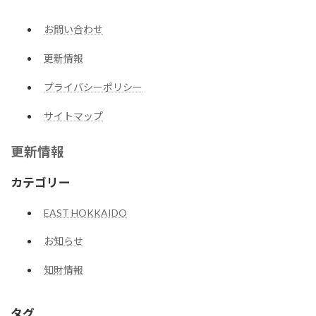
お問い合わせ
更新情報
プライバシーポリシー
サイトマップ
更新情報
カテゴリー
EAST HOKKAIDO
お知らせ
知財情報
タグ