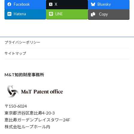
Facebook
X
Bluesky
Hatena
LINE
Copy
プライバシーポリシー
サイトマップ
M&T知的財産事務所
〒150-6024
東京都渋谷区恵比寿4-20-3
恵比寿ガーデンプレイスタワー24F
株式会社ループホール内