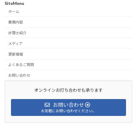
SiteMenu
ホーム
業務内容
弁理士紹介
メディア
更新情報
よくあるご質問
お問い合わせ
オンラインお打ち合わせも承ります
お問い合わせ
お気軽にお問い合わせください。